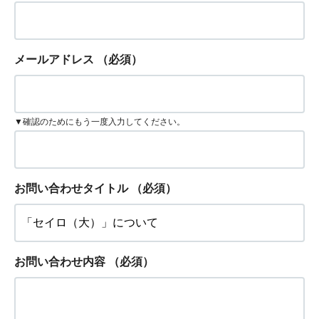
メールアドレス
（必須）
▼確認のためにもう一度入力してください。
お問い合わせタイトル
（必須）
お問い合わせ内容
（必須）