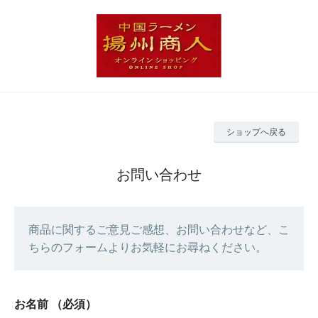
ショップへ戻る
お問い合わせ
商品に関するご意見ご感想、お問い合わせなど、こ
ちらのフォームよりお気軽にお尋ねください。
お名前
（必須）