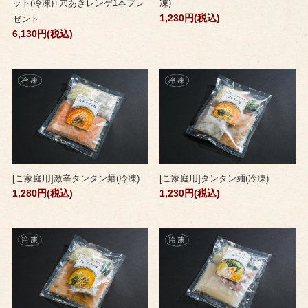
ット(冷凍)+穴あきレンゲ1本プレ
凍)
1,230円(税込)
ゼント
6,130円(税込)
[ご家庭用]激辛タンタン麺(冷凍)
[ご家庭用]タンタン麺(冷凍)
1,280円(税込)
1,230円(税込)