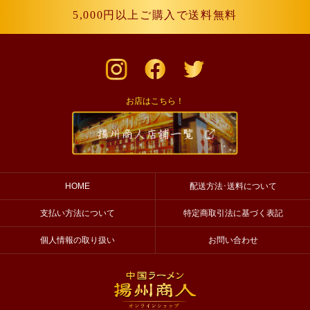
5,000円以上ご購入で送料無料
お店は
こちら！
HOME
配送方法･送料について
支払い方法について
特定商取引法に基づく表記
個人情報の取り扱い
お問い合わせ