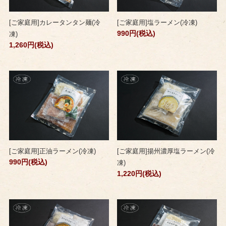
[ご家庭用]カレータンタン麺(冷
[ご家庭用]塩ラーメン(冷凍)
990円(税込)
凍)
1,260円(税込)
[ご家庭用]正油ラーメン(冷凍)
[ご家庭用]揚州濃厚塩ラーメン(冷
990円(税込)
凍)
1,220円(税込)